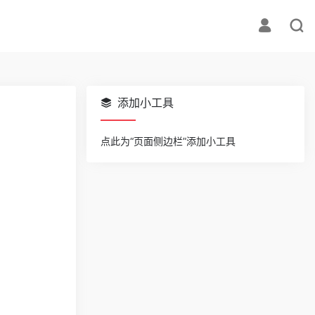
添加小工具
点此为“页面侧边栏”添加小工具