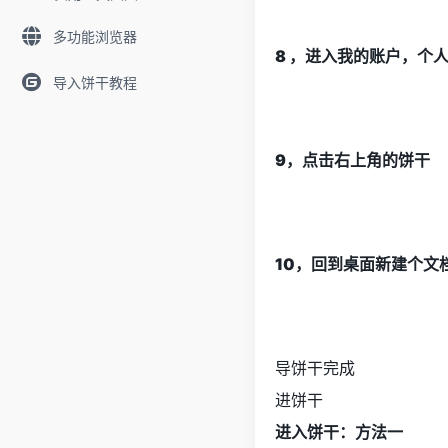
多功能浏览器
8 ，进入我的账户，个
导入饼干教程
9，点击右上角的饼干
10，回到桌面新建个文
导饼干完成
进饼干
进入饼干：方法一