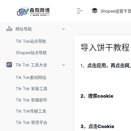
Shopee运营干
网址导航
Tik Tok站点导航
导入饼干教程
Shopee站点导航
Tik Tok 工具大全
1、
点击应用，再点击网
Tik Tok素材网站
Tik Tok 安装工具
2、搜索
cookie
Tik Tok 剪辑软件
Tik Tok传输工具
Tik Tok 带货平台
3，点击Cookie