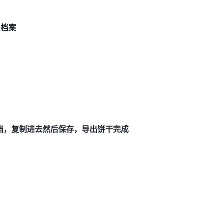
人档案
档，复制进去然后保存，导出饼干完成