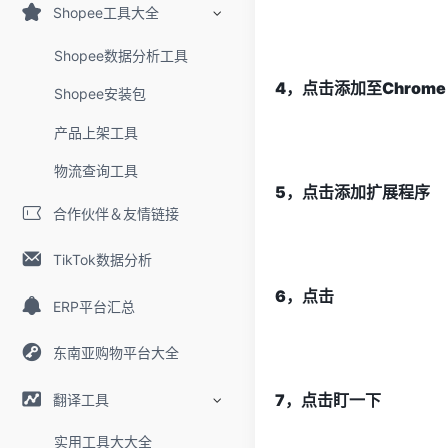
Shopee工具大全
Shopee数据分析工具
4，
点击添加至Chrome
Shopee安装包
产品上架工具
物流查询工具
5，点击添加扩展程序
合作伙伴＆友情链接
TikTok数据分析
6，点击
ERP平台汇总
东南亚购物平台大全
7，点击盯一下
翻译工具
实用工具大大全