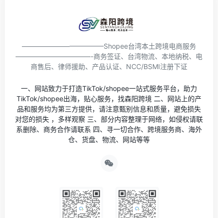
————————————Shopee台湾本土跨境电商服务
———————————-商务签证、台湾物流、本地纳税、电
商售后、律师援助、产品认证、NCC/BSMI注册下证
一、网站致力于打造TikTok/shopee一站式服务平台，助力
TikTok/shopee出海，贴心服务，找森阳跨境 二、网站上的产
品和服务均为第三方提供，请注意甄别信息和质量，避免损失
对您的损失 ，多样观察 三、部分内容整理于网络，如侵权请联
系删除、商务合作请联系 四、寻一切合作、跨境服务商、海外
仓、货盘、物流、网站等等