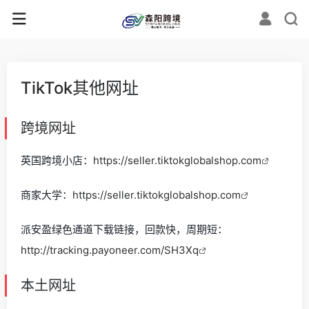
TikTok其他网址
跨境网址
英国跨境小店：
https://seller.tiktokglobalshop.com
商家大学：
https://seller.tiktokglobalshop.com
派安盈绿色通道下载链接，回款快，周期短：
http://tracking.payoneer.com/SH3Xq
本土网址