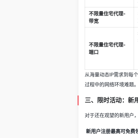
不限量住宅代理-
带宽
不限量住宅代理-
端口
从海量动态IP需求到每
过程中的网络环境难题
三、限时活动：新用
对于还在观望的新用户，
新用户注册最高可免费领