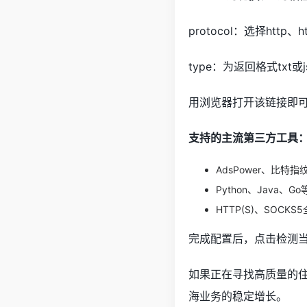
protocol：选择http、ht
type：为返回格式txt或j
用浏览器打开该链接即可
支持的主流第三方工具
AdsPower、比特指
Python、Java
HTTP(S)、SOCK
完成配置后，点击检测
如果正在寻找高质量的住
海业务的稳定增长。