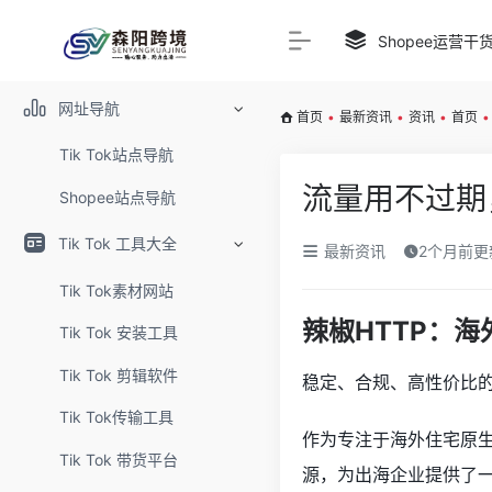
Shopee运营干
网址导航
首页
•
最新资讯
•
资讯
•
首页
•
Tik Tok站点导航
流量用不过期
Shopee站点导航
Tik Tok 工具大全
最新资讯
2个月前更
Tik Tok素材网站
辣椒HTTP：
Tik Tok 安装工具
Tik Tok 剪辑软件
稳定、合规、高性价比的
Tik Tok传输工具
作为专注于海外住宅原生
Tik Tok 带货平台
源，为出海企业提供了