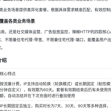
各类业务场景提供差异化套餐，根据具体需求精准匹配，有效控制
美覆盖各类业务场景
商，还是社交媒体运营、广告投放监控，辣椒HTTP的四款核心
、不限量住宅代理-带宽、不限量住宅代理-端口，能覆盖用户
求。
介绍
核心特点
按流量计费，IP支持自动轮换（轮换模式）或长期固定（粘性模式，
分钟自定义），有效期为60天。套餐有效期结束后仍有未使用
额，自动冻结并在下次充值时进行叠加使用
IP长期固定且独立，购买时长为7天、30天、90天等多种选择