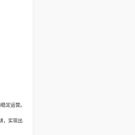
的稳定运营。
耕，实现出