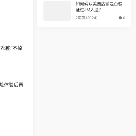
如何确认美国店铺是否验
证过JM人脸？
2年前 (2024)
0
都能“不掉
险体验后再