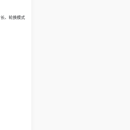
时长、轮换模式