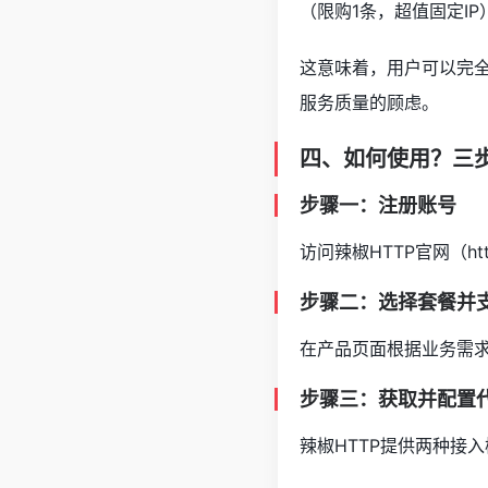
（限购1条，超值固定IP
这意味着，用户可以完
服务质量的顾虑。
四、如何使用？三
步骤一：注册账号
访问辣椒HTTP官网（http
步骤二：选择套餐并
在产品页面根据业务需
步骤三：获取并配置
辣椒HTTP提供两种接