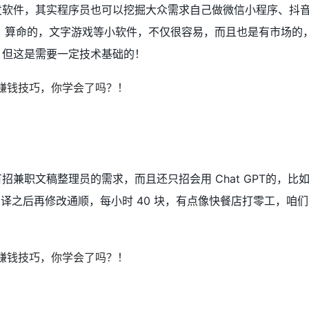
发软件，其实程序员也可以挖掘大众需求自己做微信小程序、抖
的，算命的，文字游戏等小软件，不仅很容易，而且也是有市场的
。但这是需要一定技术基础的！
招兼职文稿整理员的需求，而且还只招会用 Chat GPT的，比
容或翻译之后再修改通顺，每小时 40 块，有点像快餐店打零工，咱