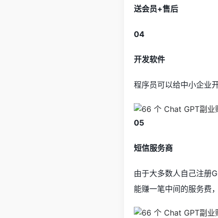
送会员+售后
04
开发软件
程序员可以给中小企业
05
短信服务商
由于大多数人自己注册G
能赚一笔中间的服务费，