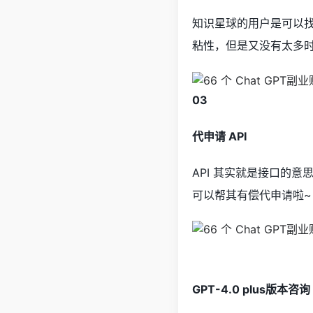
知识星球的用户是可以
粘性，但是又没有太多时间
03
代申请 API
API 其实就是接口的
可以帮其有偿代申请啦~
GPT-4.0 plus版本咨询