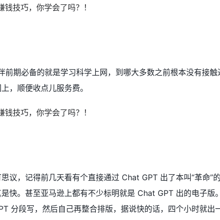
的小伙伴前期必备的就是学习科学上网，到哪大多数之前根本没有接
们上，顺便收点儿服务费。
议，记得前几天看有个直接通过 Chat GPT 出了本叫“革命”
是快。甚至亚马逊上都有不少标明就是 Chat GPT 出的电子版
t GPT 分段写，然后自己再整合排版，据说快的话，四个小时就出