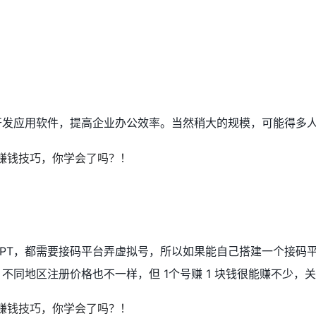
开发应用软件，提高企业办公效率。当然稍大的规模，可能得多
PT，都需要接码平台弄虚拟号，所以如果能自己搭建一个接码
不同地区注册价格也不一样，但 1个号赚 1 块钱很能赚不少，