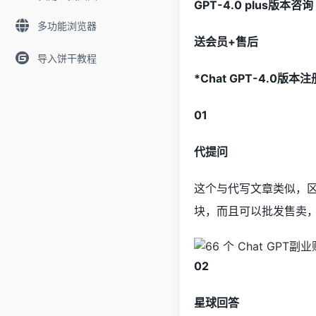
GPT-4.0 plus版本咨询
多功能浏览器
送会员+售后
导入饼干教程
*Chat GPT-4.0
01
代提问
这个与代写文章类似，区
块，而且可以批发售卖
02
星球回答