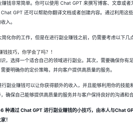
行副业赚钱非常简单。你可以使用 Chat GPT 来撰写博客、文章或
Chat GPT 还可以帮助你翻译文档或者创建内容。通过利用这
的收入。
可以大大简化你的工作，但是在进行副业赚钱之前，仍需要考虑以下几
知识，选择一个适合自己的领域进行副业。其次，需要确保你有
，需要明确你的定价策略，并向客户提供高质量的服务。
GPT 进行副业赚钱可以让你获得额外的收入，并且能够利用你的技能
待，确保自己能够提供高质量的服务并与客户保持良好的沟通和
 种通过 Chat GPT 进行副业赚钱的小技巧，由本人与Chat G
大家！