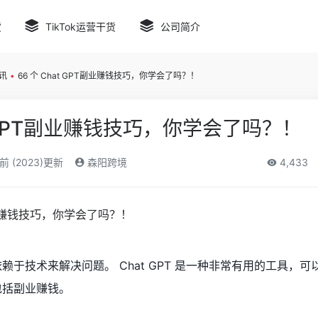
货
TikTok运营干货
公司简介
讯
•
66 个 Chat GPT副业赚钱技巧，你学会了吗？！
at GPT副业赚钱技巧，你学会了吗？！
前 (2023)更新
森阳跨境
4,433
赖于技术来解决问题。 Chat GPT 是一种非常有用的工具，可
包括副业赚钱。