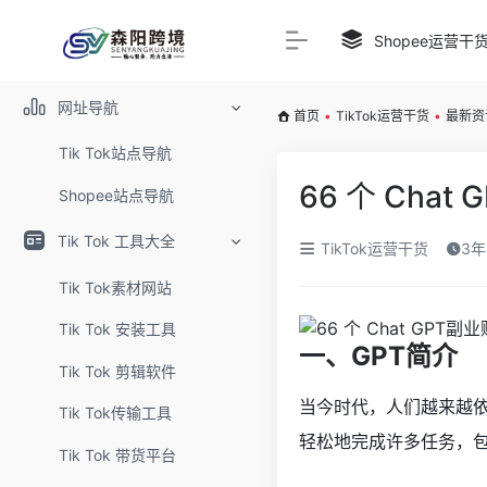
Shopee运营干
网址导航
首页
•
TikTok运营干货
•
最新资
Tik Tok站点导航
66 个 Ch
Shopee站点导航
Tik Tok 工具大全
TikTok运营干货
3年
Tik Tok素材网站
Tik Tok 安装工具
一、GPT简介
Tik Tok 剪辑软件
当今时代，人们越来越依
Tik Tok传输工具
轻松地完成许多任务，
Tik Tok 带货平台