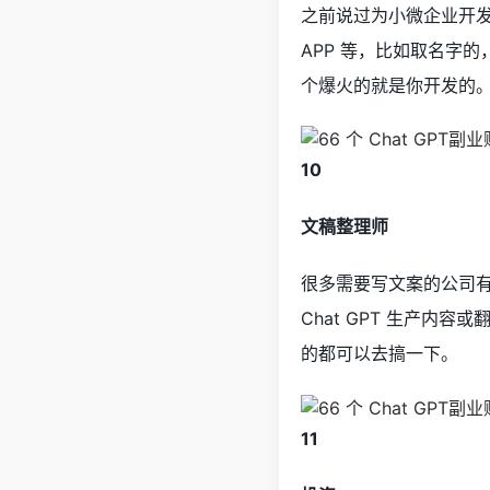
之前说过为小微企业开
APP 等，比如取名字
个爆火的就是你开发的
10
文稿整理师
很多需要写文案的公司有
Chat GPT 生产内
的都可以去搞一下。
11