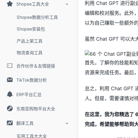
利用 Chat GPT 进
Shopee工具大全
编辑和校对服务。此外，
Shopee数据分析工具
以为自己赚取一些额外
Shopee安装包
虽然 Chat GPT 
产品上架工具
物流查询工具
首先，了解你的技能和
合作伙伴＆友情链接
资源来完成任务。最后
TikTok数据分析
总之，利用 Chat 
ERP平台汇总
人。但是，需要谨慎对
东南亚购物平台大全
在这里，我为您精选了 66
翻译工具
完成，希望能够帮助到
实用工具大大全