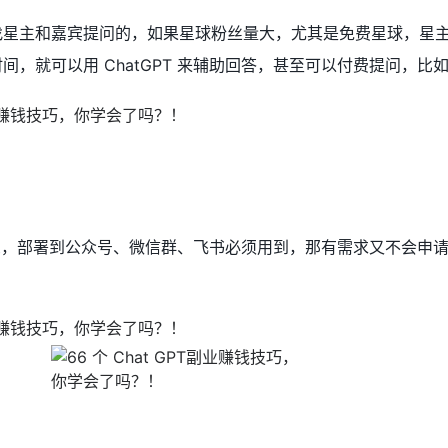
找星主和嘉宾提问的，如果星球粉丝量大，尤其是免费星球，星
，就可以用 ChatGPT 来辅助回答，甚至可以付费提问，比如 1
意思，部署到公众号、微信群、飞书必须用到，那有需求又不会申