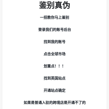
鉴别真伪
一招教你马上鉴别
登录我们的账号后台
找到我的账号
点击全球市场
划重点！！！
找到
英国站点
开通站点确定
如果是普通入驻的跨境店是开通不了的