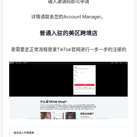
输入邀请码即可申请
详情请联系您的Account Manager。
普通入驻的美区跨境店
是需要走正常流程登录TikTok官网进行一步一步的注册的