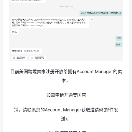
目前美国跨境卖家注册开放给拥有Account Manager的卖
家，
如需申请开通美国店
铺，请联系您的Account Manager获取邀请码(邮件发
送)，