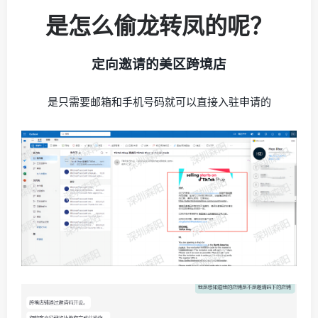
是怎么偷龙转凤的呢？
定向邀请的美区跨境店
是只需要邮箱和手机号码就可以直接入驻申请的