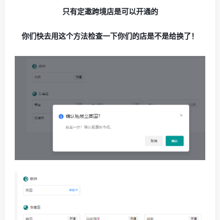
只有定邀跨境店是可以开通的
你们快去用这个方法检查一下你们的店是不是给换了！